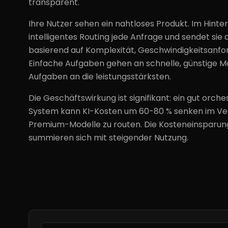
transparent.
Ihre Nutzer sehen ein nahtloses Produkt. Im Hinte
intelligentes Routing jede Anfrage und sendet sie
basierend auf Komplexität, Geschwindigkeitsanfo
Einfache Aufgaben gehen an schnelle, günstige M
Aufgaben an die leistungsstärksten.
Die Geschäftswirkung ist signifikant: ein gut orche
System kann KI-Kosten um 60-80 % senken im Verg
Premium-Modelle zu routen. Die Kosteneinsparun
summieren sich mit steigender Nutzung.