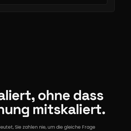
kaliert, ohne dass
nung mitskaliert.
eutet, Sie zahlen nie, um die gleiche Frage