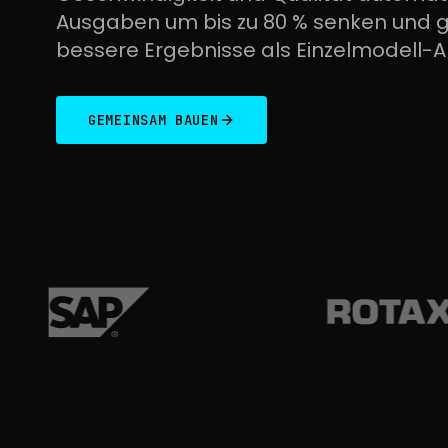
Ausgaben um bis zu 80 % senken und gl
bessere Ergebnisse als Einzelmodell-An
GEMEINSAM BAUEN