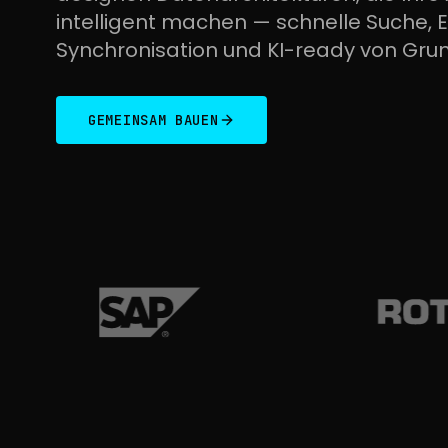
intelligent machen — schnelle Suche, E
Synchronisation und KI-ready von Grun
GEMEINSAM BAUEN