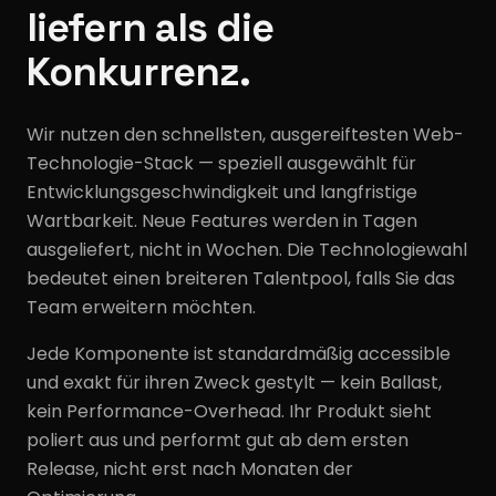
liefern als die
Konkurrenz.
Wir nutzen den schnellsten, ausgereiftesten Web-
Technologie-Stack — speziell ausgewählt für
Entwicklungsgeschwindigkeit und langfristige
Wartbarkeit. Neue Features werden in Tagen
ausgeliefert, nicht in Wochen. Die Technologiewahl
bedeutet einen breiteren Talentpool, falls Sie das
Team erweitern möchten.
Jede Komponente ist standardmäßig accessible
und exakt für ihren Zweck gestylt — kein Ballast,
kein Performance-Overhead. Ihr Produkt sieht
poliert aus und performt gut ab dem ersten
Release, nicht erst nach Monaten der