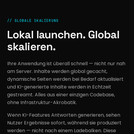
//
GLOBALE SKALIERUNG
Lokal launchen. Global
skalieren.
Ihre Anwendung ist überall schnell — nicht nur nah
am Server. Inhalte werden global gecacht,
dynamische Seiten werden bei Bedarf aktualisiert
und KI-generierte Inhalte werden in Echtzeit
gestreamt. Alles aus einer einzigen Codebase,
ohne Infrastruktur-Akrobatik.
Wenn KI-Features Antworten generieren, sehen
Nutzer Ergebnisse sofort, während sie produziert
werden — nicht nach einem Ladebalken. Diese