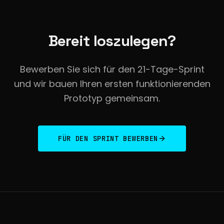
Bereit loszulegen?
Bewerben Sie sich für den 21-Tage-Sprint
und wir bauen Ihren ersten funktionierenden
Prototyp gemeinsam.
FÜR DEN SPRINT BEWERBEN