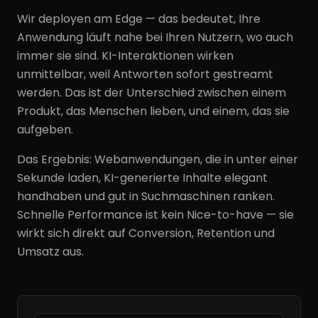
Wir deployen am Edge — das bedeutet, Ihre
Anwendung läuft nahe bei Ihren Nutzern, wo auch
immer sie sind. KI-Interaktionen wirken
unmittelbar, weil Antworten sofort gestreamt
werden. Das ist der Unterschied zwischen einem
Produkt, das Menschen lieben, und einem, das sie
aufgeben.
Das Ergebnis: Webanwendungen, die in unter einer
Sekunde laden, KI-generierte Inhalte elegant
handhaben und gut in Suchmaschinen ranken.
Schnelle Performance ist kein Nice-to-have — sie
wirkt sich direkt auf Conversion, Retention und
Umsatz aus.