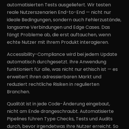
automatisierten Tests ausgeliefert. Wir testen
reale Nutzerszenarien End-to-End — nicht nur
ideale Bedingungen, sondern auch Fehlerzustände,
langsame Verbindungen und Edge Cases. Das
fängt Probleme ab, die erst auftauchen, wenn
echte Nutzer mit Ihrem Produkt interagieren.
Accessibility-Compliance wird bei jedem Update
automatisch durchgesetzt. Ihre Anwendung
funktioniert für alle, was nicht nur ethisch ist — es
erweitert Ihren adressierbaren Markt und
reduziert rechtliche Risiken in regulierten
Branchen.
Qualität ist in jede Code-Änderung eingebaut,
nicht am Ende drangeschraubt. Automatisierte
Pipelines führen Type Checks, Tests und Audits
durch, bevor irgendetwas Ihre Nutzer erreicht. So