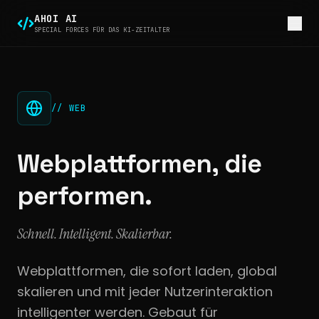
AHOI AI
SPECIAL FORCES FÜR DAS KI-ZEITALTER
// WEB
Webplattformen, die
performen.
Schnell. Intelligent. Skalierbar.
Webplattformen, die sofort laden, global
skalieren und mit jeder Nutzerinteraktion
intelligenter werden. Gebaut für