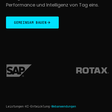
Performance und Intelligenz von Tag eins.
GEMEINSAM BAUEN
Leistungen
>
KI-Entwicklung
>
Webanwendungen