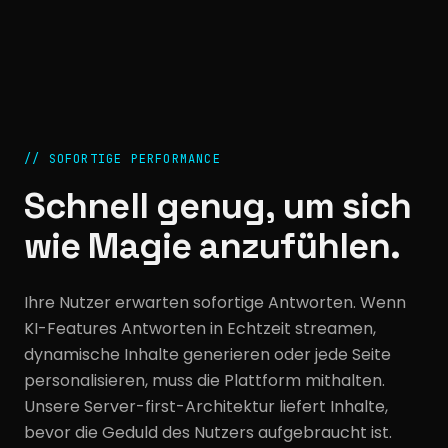
//
SOFORTIGE PERFORMANCE
Schnell genug, um sich
wie Magie anzufühlen.
Ihre Nutzer erwarten sofortige Antworten. Wenn
KI-Features Antworten in Echtzeit streamen,
dynamische Inhalte generieren oder jede Seite
personalisieren, muss die Plattform mithalten.
Unsere Server-first-Architektur liefert Inhalte,
bevor die Geduld des Nutzers aufgebraucht ist.