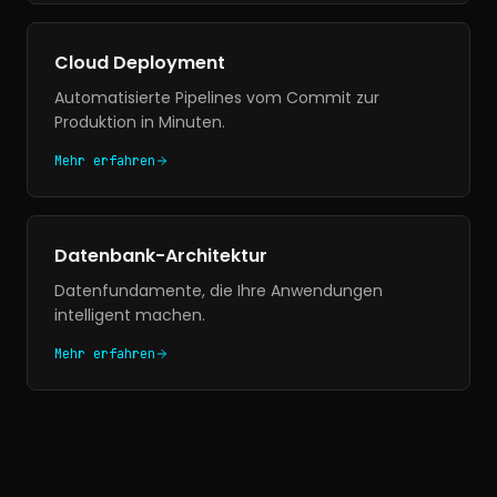
Cloud Deployment
Automatisierte Pipelines vom Commit zur
Produktion in Minuten.
Mehr erfahren
Datenbank-Architektur
Datenfundamente, die Ihre Anwendungen
intelligent machen.
Mehr erfahren